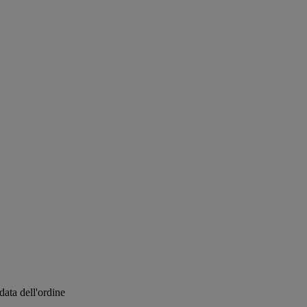
data dell'ordine