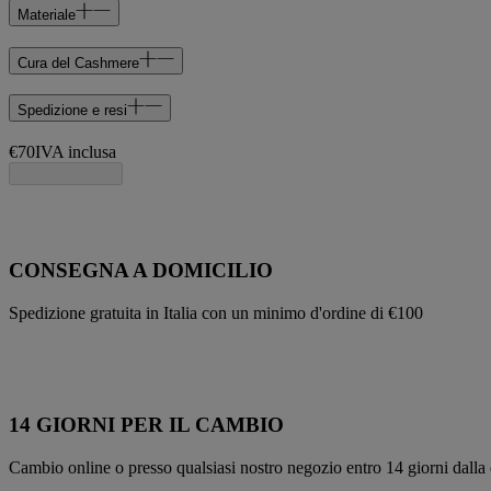
Materiale
Cura del Cashmere
Spedizione e resi
€70
IVA inclusa
CONSEGNA A DOMICILIO
Spedizione gratuita in Italia con un minimo d'ordine di €100
14 GIORNI PER IL CAMBIO
Cambio online o presso qualsiasi nostro negozio entro 14 giorni dalla 