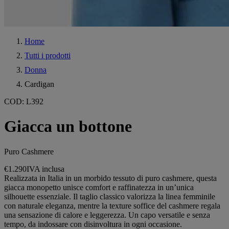
Home
Tutti i prodotti
Donna
Cardigan
COD
:
L392
Giacca un bottone
Puro Cashmere
€1.290
IVA inclusa
Realizzata in Italia in un morbido tessuto di puro cashmere, questa
giacca monopetto unisce comfort e raffinatezza in un’unica
silhouette essenziale. Il taglio classico valorizza la linea femminile
con naturale eleganza, mentre la texture soffice del cashmere regala
una sensazione di calore e leggerezza. Un capo versatile e senza
tempo, da indossare con disinvoltura in ogni occasione.