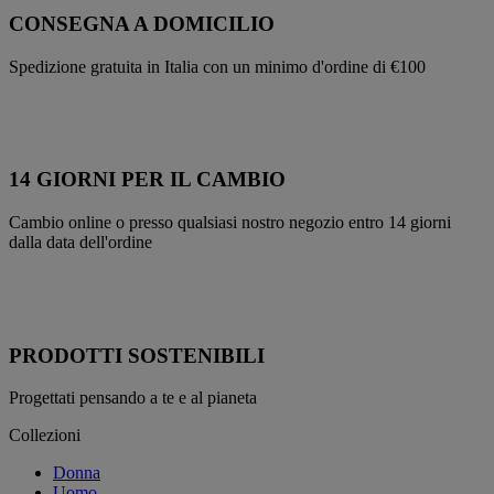
CONSEGNA A DOMICILIO
Spedizione gratuita in Italia con un minimo d'ordine di €100
14 GIORNI PER IL CAMBIO
Cambio online o presso qualsiasi nostro negozio entro 14 giorni
dalla data dell'ordine
PRODOTTI SOSTENIBILI
Progettati pensando a te e al pianeta
Collezioni
Donna
Uomo