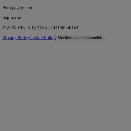
Puoi pagare con
Seguici su
© 2025 BFC Srl | P.IVA IT03149650164
Privacy Policy
Cookie Policy
Modifica consenso cookie