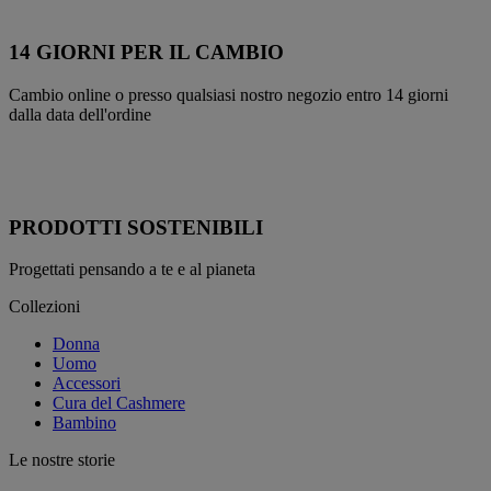
14 GIORNI PER IL CAMBIO
Cambio online o presso qualsiasi nostro negozio entro 14 giorni
dalla data dell'ordine
PRODOTTI SOSTENIBILI
Progettati pensando a te e al pianeta
Collezioni
Donna
Uomo
Accessori
Cura del Cashmere
Bambino
Le nostre storie