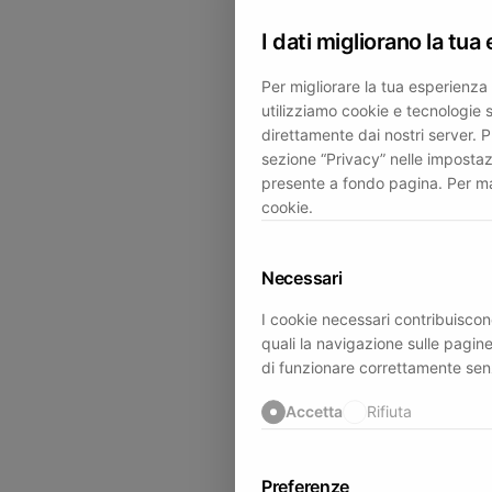
I dati migliorano la tua
Per migliorare la tua esperienza 
utilizziamo cookie e tecnologie sim
direttamente dai nostri server. 
sezione “Privacy” nelle impostaz
presente a fondo pagina. Per mag
cookie.
Necessari
I cookie necessari contribuiscono
quali la navigazione sulle pagine
di funzionare correttamente sen
Accetta
Rifiuta
Preferenze