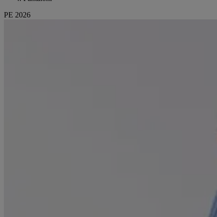
PE 2026