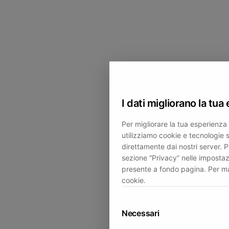
I dati migliorano la tua
Per migliorare la tua esperienza 
utilizziamo cookie e tecnologie sim
direttamente dai nostri server. 
sezione “Privacy” nelle impostaz
presente a fondo pagina. Per mag
cookie.
Necessari