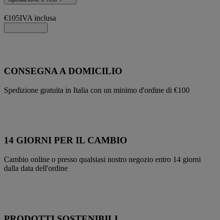
€105
IVA inclusa
CONSEGNA A DOMICILIO
Spedizione gratuita in Italia con un minimo d'ordine di €100
14 GIORNI PER IL CAMBIO
Cambio online o presso qualsiasi nostro negozio entro 14 giorni
dalla data dell'ordine
PRODOTTI SOSTENIBILI