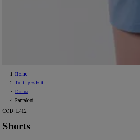
Home
Tutti i prodotti
Donna
Pantaloni
COD
:
L412
Shorts