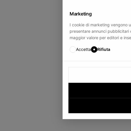
Marketing
I cookie di marketing vengono utili
presentare annunci pubblicitari c
maggior valore per editori e inser
Accetta
Rifiuta