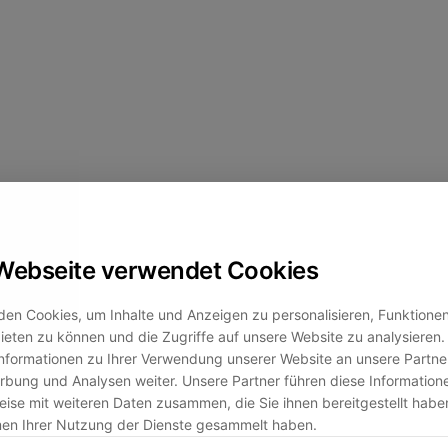
Webseite verwendet Cookies
en Cookies, um Inhalte und Anzeigen zu personalisieren, Funktionen 
eten zu können und die Zugriffe auf unsere Website zu analysiere
nformationen zu Ihrer Verwendung unserer Website an unsere Partner
bung und Analysen weiter. Unsere Partner führen diese Information
ise mit weiteren Daten zusammen, die Sie ihnen bereitgestellt habe
men Ihrer Nutzung der Dienste gesammelt haben.