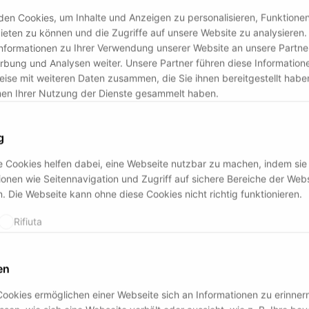
en Cookies, um Inhalte und Anzeigen zu personalisieren, Funktionen 
eten zu können und die Zugriffe auf unsere Website zu analysiere
nformationen zu Ihrer Verwendung unserer Website an unsere Partner
bung und Analysen weiter. Unsere Partner führen diese Information
ise mit weiteren Daten zusammen, die Sie ihnen bereitgestellt habe
men Ihrer Nutzung der Dienste gesammelt haben.
g
 Cookies helfen dabei, eine Webseite nutzbar zu machen, indem sie
onen wie Seitennavigation und Zugriff auf sichere Bereiche der Web
. Die Webseite kann ohne diese Cookies nicht richtig funktionieren.
Rifiuta
en
ookies ermöglichen einer Webseite sich an Informationen zu erinnern