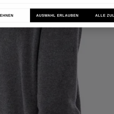
LEHNEN
AUSWAHL ERLAUBEN
ALLE ZU