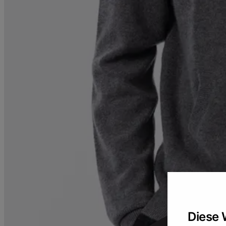
Diese 