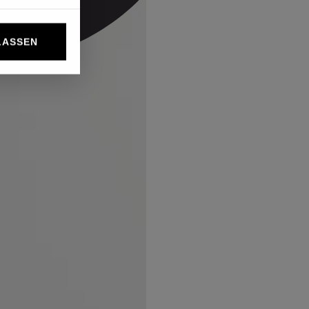
LASSEN