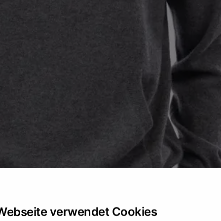
Webseite verwendet Cookies