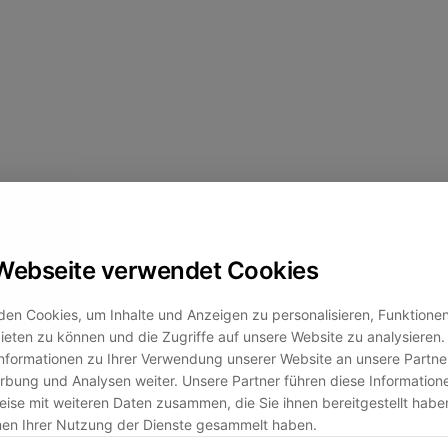
Webseite verwendet Cookies
en Cookies, um Inhalte und Anzeigen zu personalisieren, Funktionen 
eten zu können und die Zugriffe auf unsere Website zu analysiere
nformationen zu Ihrer Verwendung unserer Website an unsere Partner
bung und Analysen weiter. Unsere Partner führen diese Information
ise mit weiteren Daten zusammen, die Sie ihnen bereitgestellt habe
men Ihrer Nutzung der Dienste gesammelt haben.