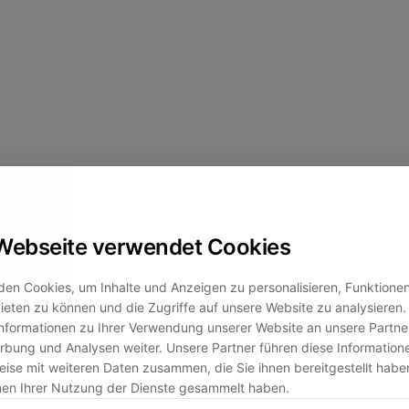
Webseite verwendet Cookies
en Cookies, um Inhalte und Anzeigen zu personalisieren, Funktionen 
eten zu können und die Zugriffe auf unsere Website zu analysiere
nformationen zu Ihrer Verwendung unserer Website an unsere Partner
bung und Analysen weiter. Unsere Partner führen diese Information
ise mit weiteren Daten zusammen, die Sie ihnen bereitgestellt habe
men Ihrer Nutzung der Dienste gesammelt haben.