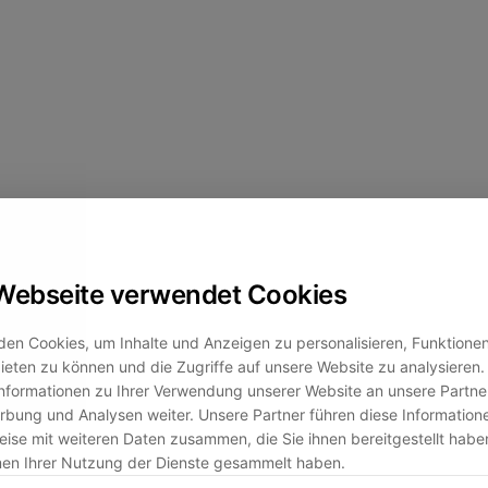
Webseite verwendet Cookies
en Cookies, um Inhalte und Anzeigen zu personalisieren, Funktionen 
eten zu können und die Zugriffe auf unsere Website zu analysiere
nformationen zu Ihrer Verwendung unserer Website an unsere Partner
bung und Analysen weiter. Unsere Partner führen diese Information
ise mit weiteren Daten zusammen, die Sie ihnen bereitgestellt habe
men Ihrer Nutzung der Dienste gesammelt haben.