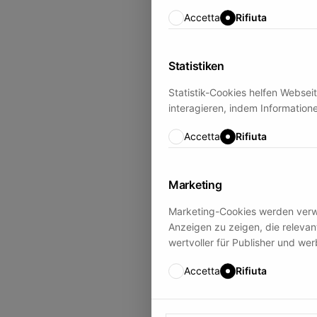
Accetta
Rifiuta
Statistiken
Statistik-Cookies helfen Websei
interagieren, indem Informati
Accetta
Rifiuta
Marketing
Marketing-Cookies werden verwe
Anzeigen zu zeigen, die releva
wertvoller für Publisher und wer
Accetta
Rifiuta