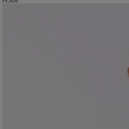
FS 2026