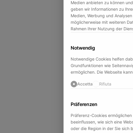
Medien anbieten zu können und 
geben wir Informationen zu Ihre
Medien, Werbung und Analysen w
möglicherweise mit weiteren Dat
Rahmen Ihrer Nutzung der Dien
Notwendig
Notwendige Cookies helfen dabe
Grundfunktionen wie Seitennavig
ermöglichen. Die Webseite kann 
Accetta
Rifiuta
Präferenzen
Präferenz-Cookies ermöglichen e
beeinflussen, wie sich eine Webs
oder die Region in der Sie sich 