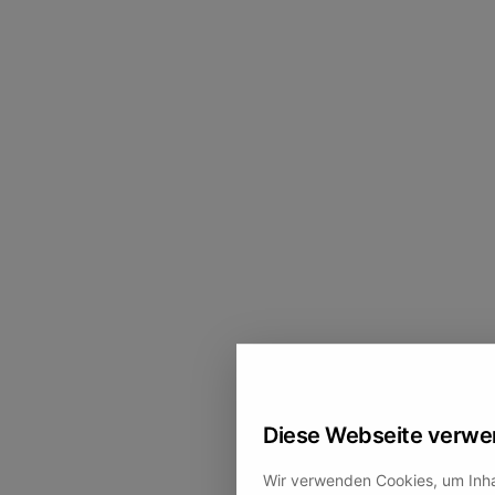
Diese Webseite verwe
Wir verwenden Cookies, um Inhal