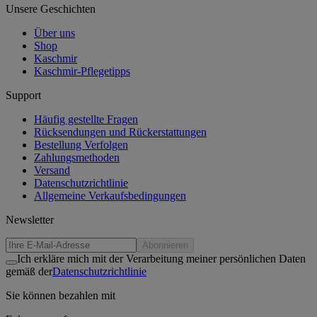
Unsere Geschichten
Über uns
Shop
Kaschmir
Kaschmir-Pflegetipps
Support
Häufig gestellte Fragen
Rücksendungen und Rückerstattungen
Bestellung Verfolgen
Zahlungsmethoden
Versand
Datenschutzrichtlinie
Allgemeine Verkaufsbedingungen
Newsletter
Abonnieren
Ich erkläre mich mit der Verarbeitung meiner persönlichen Daten
gemäß der
Datenschutzrichtlinie
Sie können bezahlen mit