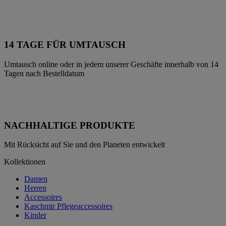
14 TAGE FÜR UMTAUSCH
Umtausch online oder in jedem unserer Geschäfte innerhalb von 14
Tagen nach Bestelldatum
NACHHALTIGE PRODUKTE
Mit Rücksicht auf Sie und den Planeten entwickelt
Kollektionen
Damen
Herren
Accessoires
Kaschmir Pflegeaccessoires
Kinder