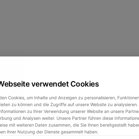
Webseite verwendet Cookies
en Cookies, um Inhalte und Anzeigen zu personalisieren, Funktionen 
eten zu können und die Zugriffe auf unsere Website zu analysiere
nformationen zu Ihrer Verwendung unserer Website an unsere Partner
bung und Analysen weiter. Unsere Partner führen diese Information
ise mit weiteren Daten zusammen, die Sie ihnen bereitgestellt habe
men Ihrer Nutzung der Dienste gesammelt haben.