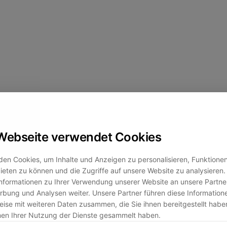
Webseite verwendet Cookies
en Cookies, um Inhalte und Anzeigen zu personalisieren, Funktionen 
eten zu können und die Zugriffe auf unsere Website zu analysiere
nformationen zu Ihrer Verwendung unserer Website an unsere Partner
bung und Analysen weiter. Unsere Partner führen diese Information
ise mit weiteren Daten zusammen, die Sie ihnen bereitgestellt habe
men Ihrer Nutzung der Dienste gesammelt haben.