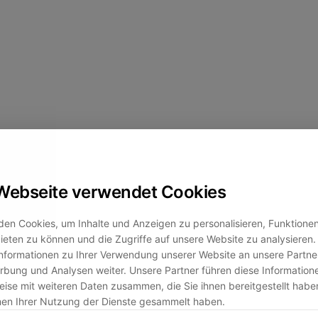
Webseite verwendet Cookies
en Cookies, um Inhalte und Anzeigen zu personalisieren, Funktionen 
eten zu können und die Zugriffe auf unsere Website zu analysiere
nformationen zu Ihrer Verwendung unserer Website an unsere Partner
bung und Analysen weiter. Unsere Partner führen diese Information
ise mit weiteren Daten zusammen, die Sie ihnen bereitgestellt habe
men Ihrer Nutzung der Dienste gesammelt haben.