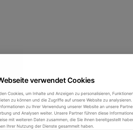
Webseite verwendet Cookies
en Cookies, um Inhalte und Anzeigen zu personalisieren, Funktionen 
eten zu können und die Zugriffe auf unsere Website zu analysiere
nformationen zu Ihrer Verwendung unserer Website an unsere Partner
bung und Analysen weiter. Unsere Partner führen diese Information
ise mit weiteren Daten zusammen, die Sie ihnen bereitgestellt habe
men Ihrer Nutzung der Dienste gesammelt haben.