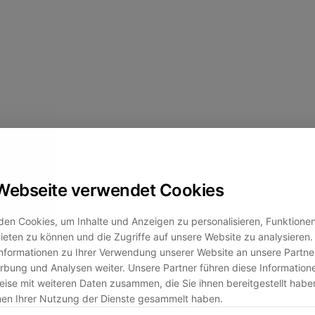
Webseite verwendet Cookies
en Cookies, um Inhalte und Anzeigen zu personalisieren, Funktionen 
eten zu können und die Zugriffe auf unsere Website zu analysiere
nformationen zu Ihrer Verwendung unserer Website an unsere Partner
bung und Analysen weiter. Unsere Partner führen diese Information
ise mit weiteren Daten zusammen, die Sie ihnen bereitgestellt habe
men Ihrer Nutzung der Dienste gesammelt haben.