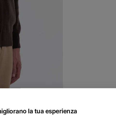
migliorano la tua esperienza