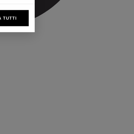
 TUTTI