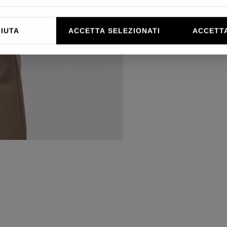
FIUTA
ACCETTA SELEZIONATI
ACCETTA