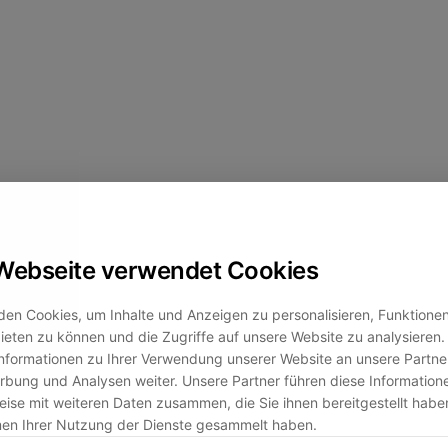
Webseite verwendet Cookies
en Cookies, um Inhalte und Anzeigen zu personalisieren, Funktionen 
eten zu können und die Zugriffe auf unsere Website zu analysiere
nformationen zu Ihrer Verwendung unserer Website an unsere Partner
bung und Analysen weiter. Unsere Partner führen diese Information
ise mit weiteren Daten zusammen, die Sie ihnen bereitgestellt habe
men Ihrer Nutzung der Dienste gesammelt haben.